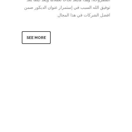
توفيق الله السبب في إستمرار عنوان الديكور ضمن
افضل الشركات في هذا المجال.
SEE MORE