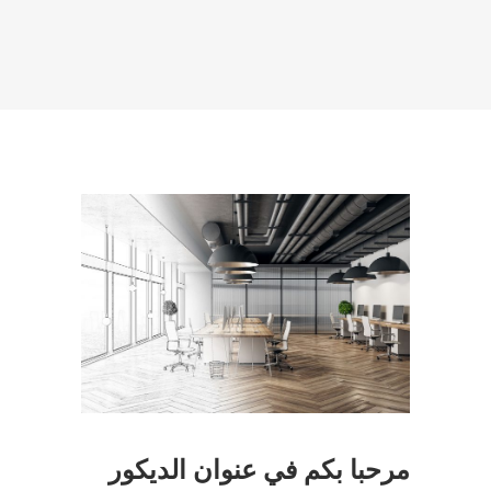
مرحبا بكم في عنوان الديكور